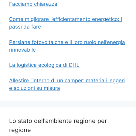
Facciamo chiarezza
Come migliorare l’efficientamento energetico: i
passi da fare
Persiane fotovoltaiche e il loro ruolo nell’energia
rinnovabile
La logistica ecologica di DHL
Allestire l’interno di un camper: materiali leggeri
e soluzioni su misura
Lo stato dell’ambiente regione per
regione