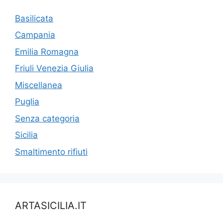
Basilicata
Campania
Emilia Romagna
Friuli Venezia Giulia
Miscellanea
Puglia
Senza categoria
Sicilia
Smaltimento rifiuti
ARTASICILIA.IT