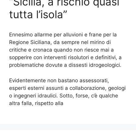
“Sicilia, a rischio quasi
tutta l’isola”
Ennesimo allarme per alluvioni e frane per la
Regione Siciliana, da sempre nel mirino di
critiche e cronaca quando non riesce mai a
sopperire con interventi risolutori e definitivi, a
problematiche dovute a dissesti idrogeologici.
Evidentemente non bastano assessorati,
esperti esterni assunti a collaborazione, geologi
o ingegneri idraulici. Sotto, forse, c’è qualche
altra falla, rispetto alla