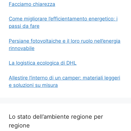
Facciamo chiarezza
Come migliorare l’efficientamento energetico: i
passi da fare
Persiane fotovoltaiche e il loro ruolo nell’energia
rinnovabile
La logistica ecologica di DHL
Allestire l’interno di un camper: materiali leggeri
e soluzioni su misura
Lo stato dell’ambiente regione per
regione