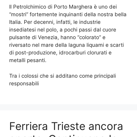
Il Petrolchimico di Porto Marghera è uno dei
“mostri” fortemente inquinanti della nostra bella
Italia. Per decenni, infatti, le industrie
insediatesi nel polo, a pochi passi dal cuore
pulsante di Venezia, hanno “colorato” e
riversato nel mare della laguna liquami e scarti
di post-produzione, idrocarburi clorurati e
metalli pesanti.
Tra i colossi che si additano come principali
responsabili
Ferriera Trieste ancora