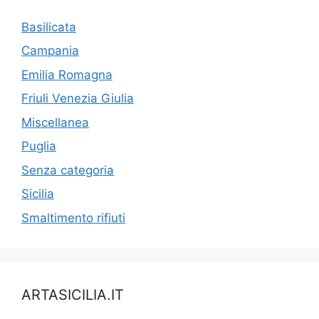
Basilicata
Campania
Emilia Romagna
Friuli Venezia Giulia
Miscellanea
Puglia
Senza categoria
Sicilia
Smaltimento rifiuti
ARTASICILIA.IT