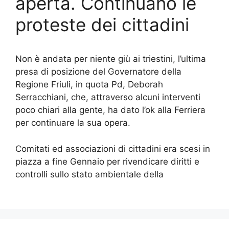
aperta. Continuano le
proteste dei cittadini
Non è andata per niente giù ai triestini, l’ultima
presa di posizione del Governatore della
Regione Friuli, in quota Pd, Deborah
Serracchiani, che, attraverso alcuni interventi
poco chiari alla gente, ha dato l’ok alla Ferriera
per continuare la sua opera.
Comitati ed associazioni di cittadini era scesi in
piazza a fine Gennaio per rivendicare diritti e
controlli sullo stato ambientale della