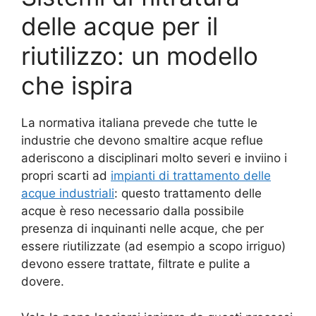
delle acque per il
riutilizzo: un modello
che ispira
La normativa italiana prevede che tutte le
industrie che devono smaltire acque reflue
aderiscono a disciplinari molto severi e inviino i
propri scarti ad
i
mpianti di trattamento delle
acque industriali
: questo trattamento delle
acque è reso necessario dalla possibile
presenza di inquinanti nelle acque, che per
essere riutilizzate (ad esempio a scopo irriguo)
devono essere trattate, filtrate e pulite a
dovere.