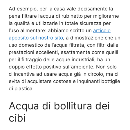
Ad esempio, per la casa vale decisamente la
pena filtrare l’acqua di rubinetto per migliorarne
la qualità e utilizzarle in totale sicurezza per
l’uso alimentare: abbiamo scritto un
articolo
apposito sul nostro sito
, a dimostrazione che un
uso domestico dell’acqua filtrata, con filtri dalle
prestazioni eccellenti, esattamente come quelli
per il filtraggio delle acque industriali, ha un
doppio effetto positivo sull’ambiente. Non solo
ci incentiva ad usare acqua già in circolo, ma ci
evita di acquistare costose e inquinanti bottiglie
di plastica.
Acqua di bollitura dei
cibi