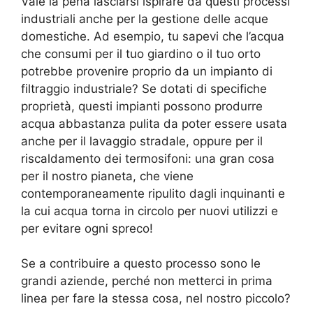
Vale la pena lasciarsi ispirare da questi processi
industriali anche per la gestione delle acque
domestiche. Ad esempio, tu sapevi che l’acqua
che consumi per il tuo giardino o il tuo orto
potrebbe provenire proprio da un impianto di
filtraggio industriale? Se dotati di specifiche
proprietà, questi impianti possono produrre
acqua abbastanza pulita da poter essere usata
anche per il lavaggio stradale, oppure per il
riscaldamento dei termosifoni: una gran cosa
per il nostro pianeta, che viene
contemporaneamente ripulito dagli inquinanti e
la cui acqua torna in circolo per nuovi utilizzi e
per evitare ogni spreco!
Se a contribuire a questo processo sono le
grandi aziende, perché non metterci in prima
linea per fare la stessa cosa, nel nostro piccolo?