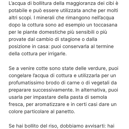
L’acqua di bollitura della maggioranza dei cibi è
potabile e può essere utilizzata anche per molti
altri scopi. I minerali che rimangono nell’acqua
dopo la cottura sono ad esempio un toccasana
per le piante domestiche più sensibili o più
provate dal cambio di stagione o dalla
posizione in casa: puoi conservarla al termine
della cottura per irrigarle.
Se a venire cotte sono state delle verdure, puoi
congelare l’acqua di cottura e utilizzarla per un
profumatissimo brodo di carne o di vegetali da
preparare successivamente. In alternativa, puoi
usarla per impastare della pasta di semola
fresca, per aromatizzare e in certi casi dare un
colore particolare al panetto.
Se hai bollito del riso, dobbiamo avvisarti: hai