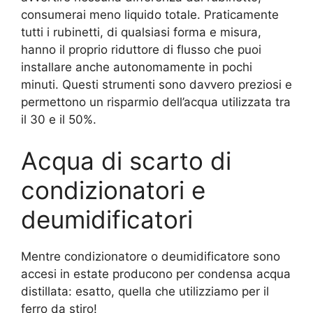
consumerai meno liquido totale. Praticamente
tutti i rubinetti, di qualsiasi forma e misura,
hanno il proprio riduttore di flusso che puoi
installare anche autonomamente in pochi
minuti. Questi strumenti sono davvero preziosi e
permettono un risparmio dell’acqua utilizzata tra
il 30 e il 50%.
Acqua di scarto di
condizionatori e
deumidificatori
Mentre condizionatore o deumidificatore sono
accesi in estate producono per condensa acqua
distillata: esatto, quella che utilizziamo per il
ferro da stiro!