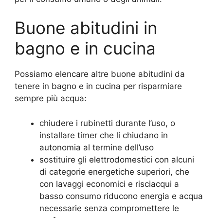
Buone abitudini in
bagno e in cucina
Possiamo elencare altre buone abitudini da
tenere in bagno e in cucina per risparmiare
sempre più acqua:
chiudere i rubinetti durante l’uso, o
installare timer che li chiudano in
autonomia al termine dell’uso
sostituire gli elettrodomestici con alcuni
di categorie energetiche superiori, che
con lavaggi economici e risciacqui a
basso consumo riducono energia e acqua
necessarie senza compromettere le