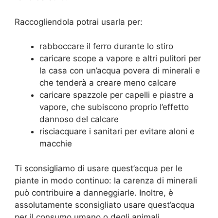
Raccogliendola potrai usarla per:
rabboccare il ferro durante lo stiro
caricare scope a vapore e altri pulitori per
la casa con un’acqua povera di minerali e
che tenderà a creare meno calcare
caricare spazzole per capelli e piastre a
vapore, che subiscono proprio l’effetto
dannoso del calcare
risciacquare i sanitari per evitare aloni e
macchie
Ti sconsigliamo di usare quest’acqua per le
piante in modo continuo: la carenza di minerali
può contribuire a danneggiarle. Inoltre, è
assolutamente sconsigliato usare quest’acqua
per il consumo umano o degli animali.