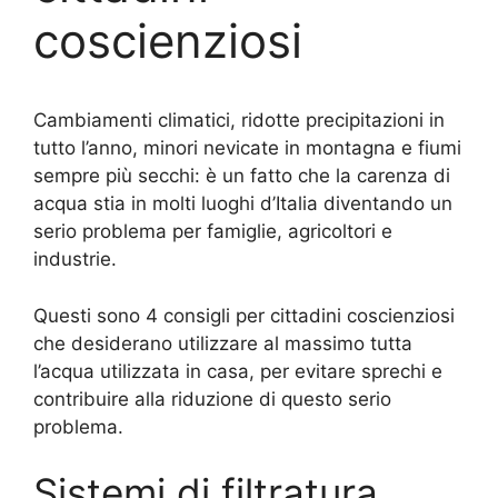
coscienziosi
Cambiamenti climatici, ridotte precipitazioni in
tutto l’anno, minori nevicate in montagna e fiumi
sempre più secchi: è un fatto che la carenza di
acqua stia in molti luoghi d’Italia diventando un
serio problema per famiglie, agricoltori e
industrie.
Questi sono 4 consigli per cittadini coscienziosi
che desiderano utilizzare al massimo tutta
l’acqua utilizzata in casa, per evitare sprechi e
contribuire alla riduzione di questo serio
problema.
Sistemi di filtratura