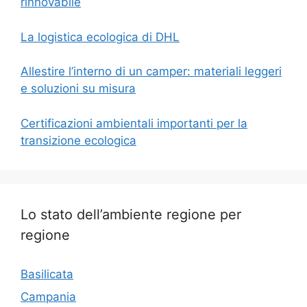
rinnovabile
La logistica ecologica di DHL
Allestire l’interno di un camper: materiali leggeri
e soluzioni su misura
Certificazioni ambientali importanti per la
transizione ecologica
Lo stato dell’ambiente regione per
regione
Basilicata
Campania