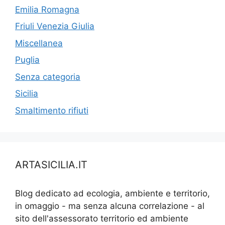
Emilia Romagna
Friuli Venezia Giulia
Miscellanea
Puglia
Senza categoria
Sicilia
Smaltimento rifiuti
ARTASICILIA.IT
Blog dedicato ad ecologia, ambiente e territorio,
in omaggio - ma senza alcuna correlazione - al
sito dell'assessorato territorio ed ambiente