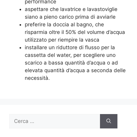
performance
aspettare che lavatrice e lavastoviglie
siano a pieno carico prima di avviarle
preferire la doccia al bagno, che
risparmia oltre il 50% del volume d’acqua
utilizzato per riempire la vasca
installare un riduttore di flusso per la
cassetta del water, per scegliere uno
scarico a bassa quantità d’acqua o ad
elevata quantità d’acqua a seconda delle
necessità.
Ricerca
per: