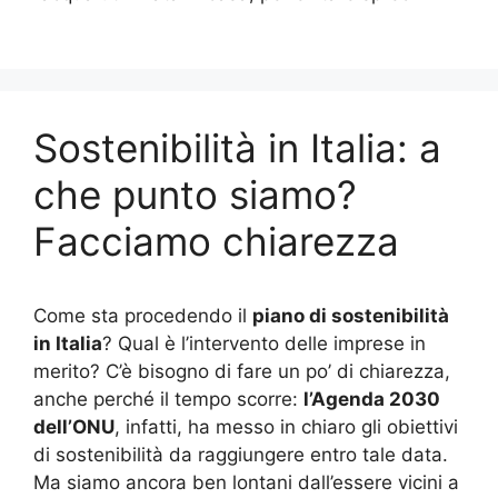
Sostenibilità in Italia: a
che punto siamo?
Facciamo chiarezza
Come sta procedendo il
piano di sostenibilità
in Italia
? Qual è l’intervento delle imprese in
merito? C’è bisogno di fare un po’ di chiarezza,
anche perché il tempo scorre:
l’Agenda 2030
dell’ONU
, infatti, ha messo in chiaro gli obiettivi
di sostenibilità da raggiungere entro tale data.
Ma siamo ancora ben lontani dall’essere vicini a