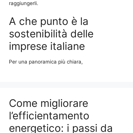
raggiungerli.
A che punto è la
sostenibilità delle
imprese italiane
Per una panoramica più chiara,
Come migliorare
l’efficientamento
energetico: i passi da