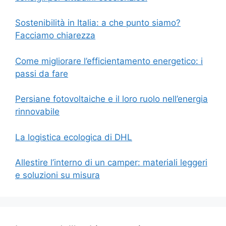
Sostenibilità in Italia: a che punto siamo?
Facciamo chiarezza
Come migliorare l’efficientamento energetico: i
passi da fare
Persiane fotovoltaiche e il loro ruolo nell’energia
rinnovabile
La logistica ecologica di DHL
Allestire l’interno di un camper: materiali leggeri
e soluzioni su misura