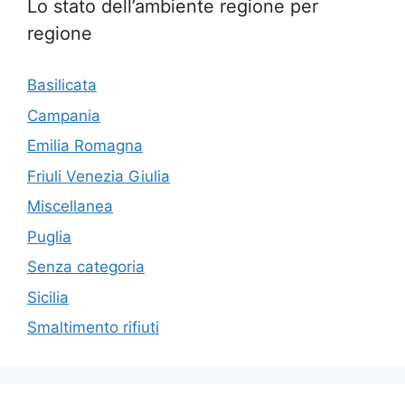
Lo stato dell’ambiente regione per
regione
Basilicata
Campania
Emilia Romagna
Friuli Venezia Giulia
Miscellanea
Puglia
Senza categoria
Sicilia
Smaltimento rifiuti