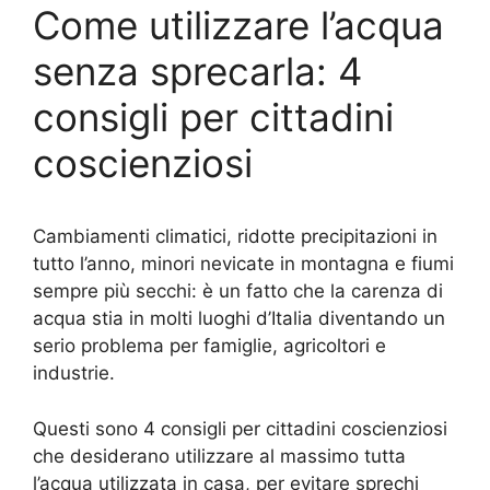
Come utilizzare l’acqua
senza sprecarla: 4
consigli per cittadini
coscienziosi
Cambiamenti climatici, ridotte precipitazioni in
tutto l’anno, minori nevicate in montagna e fiumi
sempre più secchi: è un fatto che la carenza di
acqua stia in molti luoghi d’Italia diventando un
serio problema per famiglie, agricoltori e
industrie.
Questi sono 4 consigli per cittadini coscienziosi
che desiderano utilizzare al massimo tutta
l’acqua utilizzata in casa, per evitare sprechi