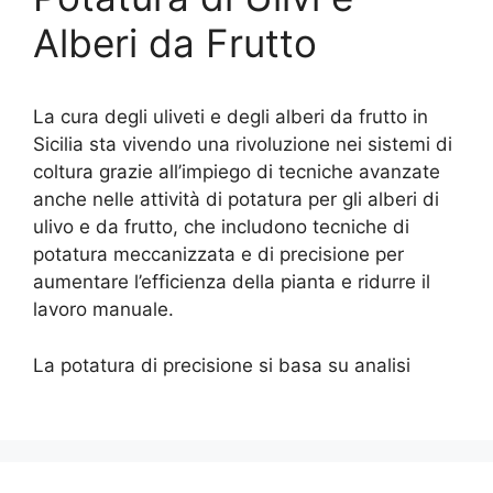
Alberi da Frutto
La cura degli uliveti e degli alberi da frutto in
Sicilia sta vivendo una rivoluzione nei sistemi di
coltura grazie all’impiego di tecniche avanzate
anche nelle attività di potatura per gli alberi di
ulivo e da frutto, che includono tecniche di
potatura meccanizzata e di precisione per
aumentare l’efficienza della pianta e ridurre il
lavoro manuale.
La potatura di precisione si basa su analisi