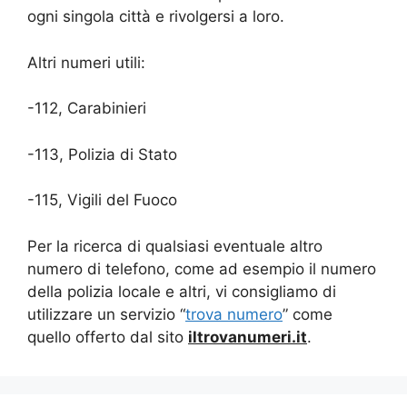
ogni singola città e rivolgersi a loro.
Altri numeri utili:
-112, Carabinieri
-113, Polizia di Stato
-115, Vigili del Fuoco
Per la ricerca di qualsiasi eventuale altro
numero di telefono, come ad esempio il numero
della polizia locale e altri, vi consigliamo di
utilizzare un servizio “
trova numero
” come
quello offerto dal sito
iltrovanumeri.it
.