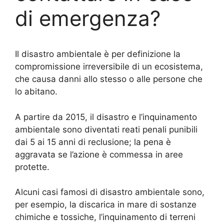
di emergenza?
Il disastro ambientale è per definizione la
compromissione irreversibile di un ecosistema,
che causa danni allo stesso o alle persone che
lo abitano.
A partire da 2015, il disastro e l’inquinamento
ambientale sono diventati reati penali punibili
dai 5 ai 15 anni di reclusione; la pena è
aggravata se l’azione è commessa in aree
protette.
Alcuni casi famosi di disastro ambientale sono,
per esempio, la discarica in mare di sostanze
chimiche e tossiche, l’inquinamento di terreni