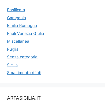
Basilicata
Campania
Emilia Romagna
Friuli Venezia Giulia
Miscellanea
Puglia
Senza categoria
Sicilia
Smaltimento rifiuti
ARTASICILIA.IT