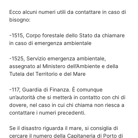
Ecco alcuni numeri utili da contattare in caso di
bisogno:
-1515, Corpo forestale dello Stato da chiamare
in caso di emergenza ambientale
-1525, Servizio emergenza ambientale,
assegnato al Ministero dell’Ambiente e della
Tutela del Territorio e del Mare
-117, Guardia di Finanza. È comunque
un’autorità che si metterà in contatto con chi di
dovere, nel caso in cui chi chiama non riesca a
contattare i numeri precedenti.
Se il disastro riguarda il mare, si consiglia di
cercare il numero della Capitaneria di Porto di