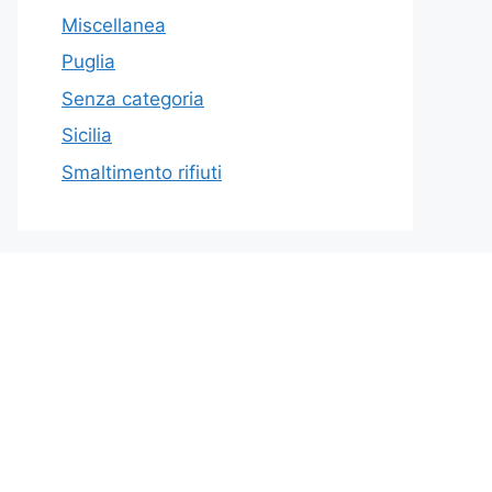
Miscellanea
Puglia
Senza categoria
Sicilia
Smaltimento rifiuti