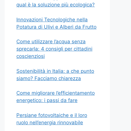
qual è la soluzione più ecologica?
Innovazioni Tecnologiche nella
Potatura di Ulivi e Alberi da Frutto
Come utilizzare l’acqua senza
sprecarla: 4 consigli per cittadini
coscienziosi
Sostenibilità in Italia: a che punto
siamo? Facciamo chiarezza
Come migliorare l’efficientamento
energetico: i passi da fare
Persiane fotovoltaiche e il loro
ruolo nell’energia rinnovabile