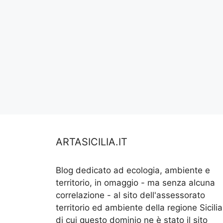
ARTASICILIA.IT
Blog dedicato ad ecologia, ambiente e
territorio, in omaggio - ma senza alcuna
correlazione - al sito dell'assessorato
territorio ed ambiente della regione Sicilia
di cui questo dominio ne è stato il sito