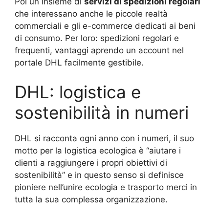
Poi un insieme di
servizi di spedizioni regolari
che interessano anche le piccole realtà
commerciali e gli e-commerce dedicati ai beni
di consumo. Per loro: spedizioni regolari e
frequenti, vantaggi aprendo un account nel
portale DHL facilmente gestibile.
DHL: logistica e
sostenibilità in numeri
DHL si racconta ogni anno con i numeri, il suo
motto per la logistica ecologica è “aiutare i
clienti a raggiungere i propri obiettivi di
sostenibilità” e in questo senso si definisce
pioniere nell’unire ecologia e trasporto merci in
tutta la sua complessa organizzazione.