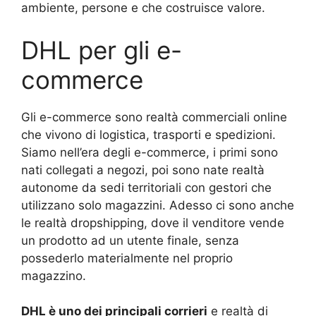
ambiente, persone e che costruisce valore.
DHL per gli e-
commerce
Gli e-commerce sono realtà commerciali online
che vivono di logistica, trasporti e spedizioni.
Siamo nell’era degli e-commerce, i primi sono
nati collegati a negozi, poi sono nate realtà
autonome da sedi territoriali con gestori che
utilizzano solo magazzini. Adesso ci sono anche
le realtà dropshipping, dove il venditore vende
un prodotto ad un utente finale, senza
possederlo materialmente nel proprio
magazzino.
DHL è uno dei principali corrieri
e realtà di