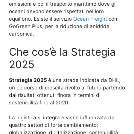
emissioni e poi il trasporto marittimo dove gli
oceani devono essere rispettati nel loro
equilibrio. Esiste il servizio
Ocean Freight
con
GoGreen Plus, per la riduzione di anidride
carbonica.
Che cos’è la Strategia
2025
Strategia 2025
è una strada indicata da DHL,
un percorso di crescita rivolto al futuro partendo
dai risultati ottenuti finora in termini di
sostenibilità fino al 2020.
La logistica si integra e viene influenzata da
quattro settori di forte cambiamento:
globalizzazione, digitalizzazione, sostenibilità,