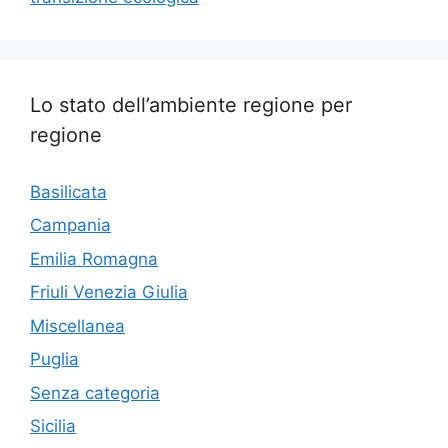
Lo stato dell’ambiente regione per
regione
Basilicata
Campania
Emilia Romagna
Friuli Venezia Giulia
Miscellanea
Puglia
Senza categoria
Sicilia