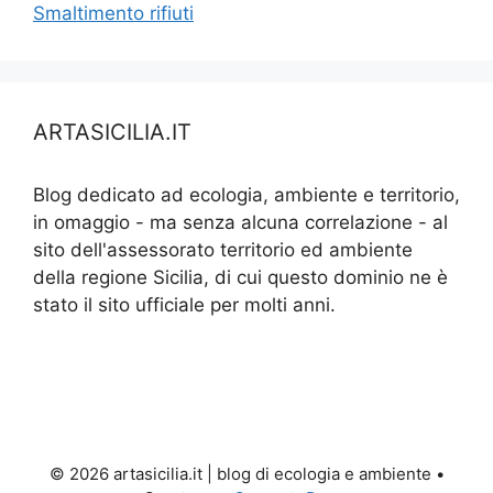
Smaltimento rifiuti
ARTASICILIA.IT
Blog dedicato ad ecologia, ambiente e territorio,
in omaggio - ma senza alcuna correlazione - al
sito dell'assessorato territorio ed ambiente
della regione Sicilia, di cui questo dominio ne è
stato il sito ufficiale per molti anni.
© 2026 artasicilia.it | blog di ecologia e ambiente
•