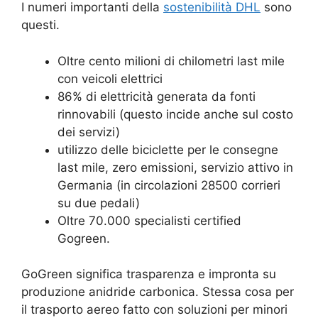
I numeri importanti della
sostenibilità DHL
sono
questi.
Oltre cento milioni di chilometri last mile
con veicoli elettrici
86% di elettricità generata da fonti
rinnovabili (questo incide anche sul costo
dei servizi)
utilizzo delle biciclette per le consegne
last mile, zero emissioni, servizio attivo in
Germania (in circolazioni 28500 corrieri
su due pedali)
Oltre 70.000 specialisti certified
Gogreen.
GoGreen significa trasparenza e impronta su
produzione anidride carbonica. Stessa cosa per
il trasporto aereo fatto con soluzioni per minori