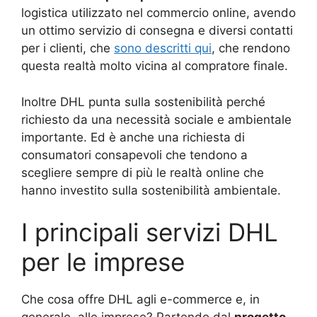
logistica utilizzato nel commercio online, avendo
un ottimo servizio di consegna e diversi contatti
per i clienti, che
sono descritti qui
, che rendono
questa realtà molto vicina al compratore finale.
Inoltre DHL punta sulla sostenibilità perché
richiesto da una necessità sociale e ambientale
importante. Ed è anche una richiesta di
consumatori consapevoli che tendono a
scegliere sempre di più le realtà online che
hanno investito sulla sostenibilità ambientale.
I principali servizi DHL
per le imprese
Che cosa offre DHL agli e-commerce e, in