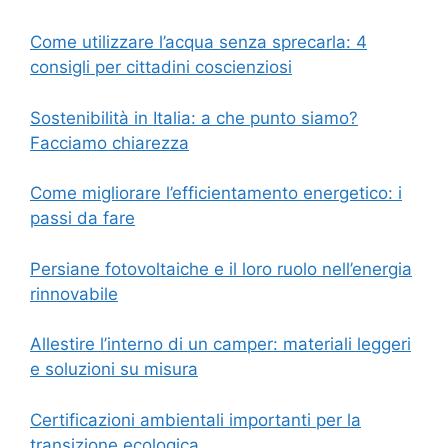
Come utilizzare l’acqua senza sprecarla: 4
consigli per cittadini coscienziosi
Sostenibilità in Italia: a che punto siamo?
Facciamo chiarezza
Come migliorare l’efficientamento energetico: i
passi da fare
Persiane fotovoltaiche e il loro ruolo nell’energia
rinnovabile
Allestire l’interno di un camper: materiali leggeri
e soluzioni su misura
Certificazioni ambientali importanti per la
transizione ecologica