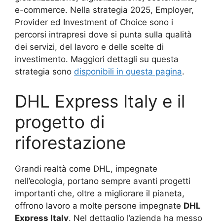
e-commerce. Nella strategia 2025, Employer,
Provider ed Investment of Choice sono i
percorsi intrapresi dove si punta sulla qualità
dei servizi, del lavoro e delle scelte di
investimento. Maggiori dettagli su questa
strategia sono
disponibili in questa pagina
.
DHL Express Italy e il
progetto di
riforestazione
Grandi realtà come DHL, impegnate
nell’ecologia, portano sempre avanti progetti
importanti che, oltre a migliorare il pianeta,
offrono lavoro a molte persone impegnate
DHL
Express Italy
. Nel dettaglio l’azienda ha messo