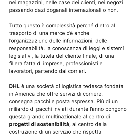
nei magazzini, nelle case dei clienti, nei negozi
passando dazi doganali internazionali o non.
Tutto questo è complessità perché dietro al
trasporto di una merce c’è anche
l’organizzazione delle informazioni, delle
responsabilità, la conoscenza di leggi e sistemi
legislativi, la tutela del cliente finale, di una
filiera fatta di imprese, professionisti e
lavoratori, partendo dai corrieri.
DHL
è una società di logistica tedesca fondata
in America che offre servizi di corriere,
consegna pacchi e posta espressa. Più di un
miliardo di pacchi inviati durante l’anno pongono
questa grande multinazionale al centro di
progetti di sostenibilità
, al centro della
costruzione di un servizio che rispetta