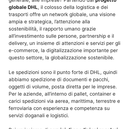
generale, alle imprese? Partendo dal
progetto
globale DHL
, il colosso della logistica e dei
trasporti offre un network globale, una visione
ampia e strategica, l’attenzione alla
sostenibilità, il rapporto umano grazie
all’investimento sulle persone, partnership e il
delivery, un insieme di attenzioni e servizi per gli
e-commerce, la digitalizzazione importante per
questo settore, la globalizzazione sostenibile.
Le spedizioni sono il punto forte di DHL, quindi
abbiamo spedizione di documenti e pacchi,
oggetti di volume, posta diretta per le imprese.
Per le aziende, all’interno di pallet, container e
carici spedizioni via aerea, marittima, terrestre e
ferroviaria con esperienza e competenza su
servizi doganali e logistici.