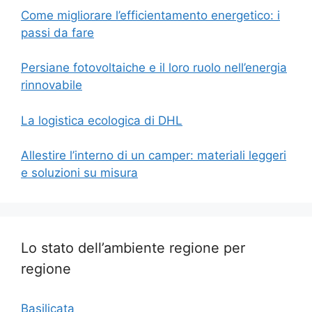
Come migliorare l’efficientamento energetico: i
passi da fare
Persiane fotovoltaiche e il loro ruolo nell’energia
rinnovabile
La logistica ecologica di DHL
Allestire l’interno di un camper: materiali leggeri
e soluzioni su misura
Lo stato dell’ambiente regione per
regione
Basilicata