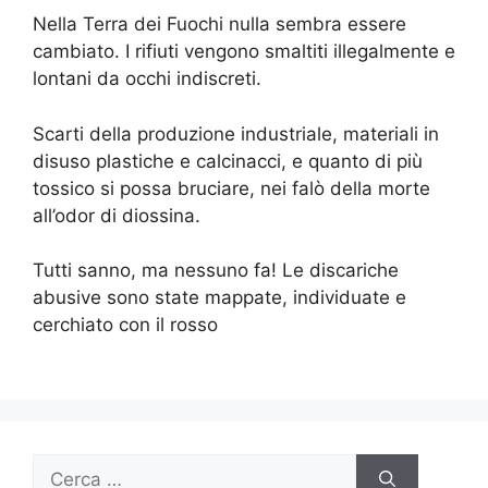
Nella Terra dei Fuochi nulla sembra essere
cambiato. I rifiuti vengono smaltiti illegalmente e
lontani da occhi indiscreti.
Scarti della produzione industriale, materiali in
disuso plastiche e calcinacci, e quanto di più
tossico si possa bruciare, nei falò della morte
all’odor di diossina.
Tutti sanno, ma nessuno fa! Le discariche
abusive sono state mappate, individuate e
cerchiato con il rosso
Ricerca