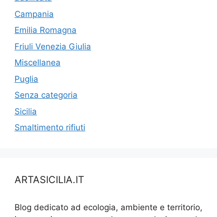
Campania
Emilia Romagna
Friuli Venezia Giulia
Miscellanea
Puglia
Senza categoria
Sicilia
Smaltimento rifiuti
ARTASICILIA.IT
Blog dedicato ad ecologia, ambiente e territorio,