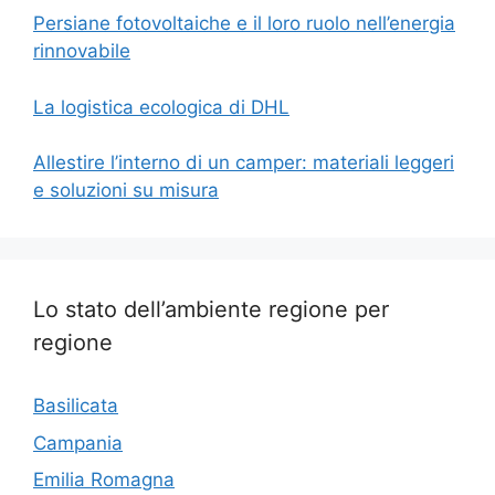
Persiane fotovoltaiche e il loro ruolo nell’energia
rinnovabile
La logistica ecologica di DHL
Allestire l’interno di un camper: materiali leggeri
e soluzioni su misura
Lo stato dell’ambiente regione per
regione
Basilicata
Campania
Emilia Romagna