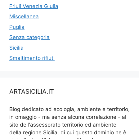
Friuli Venezia Giulia
Miscellanea
Puglia
Senza categoria
Sicilia
Smaltimento rifiuti
ARTASICILIA.IT
Blog dedicato ad ecologia, ambiente e territorio,
in omaggio - ma senza alcuna correlazione - al
sito dell'assessorato territorio ed ambiente
della regione Sicilia, di cui questo dominio ne è