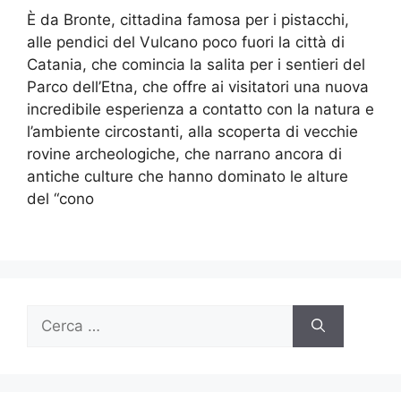
È da Bronte, cittadina famosa per i pistacchi,
alle pendici del Vulcano poco fuori la città di
Catania, che comincia la salita per i sentieri del
Parco dell’Etna, che offre ai visitatori una nuova
incredibile esperienza a contatto con la natura e
l’ambiente circostanti, alla scoperta di vecchie
rovine archeologiche, che narrano ancora di
antiche culture che hanno dominato le alture
del “cono
Ricerca
per: