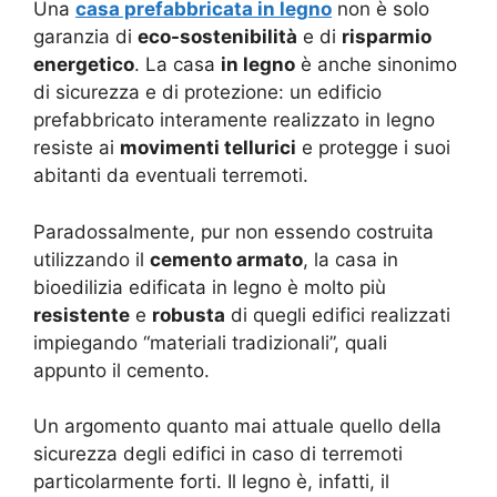
Una
casa prefabbricata in legno
non è solo
garanzia di
eco-sostenibilità
e di
risparmio
energetico
. La casa
in legno
è anche sinonimo
di sicurezza e di protezione: un edificio
prefabbricato interamente realizzato in legno
resiste ai
movimenti tellurici
e protegge i suoi
abitanti da eventuali terremoti.
Paradossalmente, pur non essendo costruita
utilizzando il
cemento armato
, la casa in
bioedilizia edificata in legno è molto più
resistente
e
robusta
di quegli edifici realizzati
impiegando “materiali tradizionali”, quali
appunto il cemento.
Un argomento quanto mai attuale quello della
sicurezza degli edifici in caso di terremoti
particolarmente forti. Il legno è, infatti, il