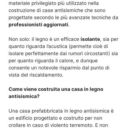
materiale privilegiato più utilizzato nella
costruzione di case antisismiche che sono
progettate secondo le più avanzate tecniche da
professionisti aggiornati
.
Non solo: il legno è un efficace
isolante
, sia per
quanto riguarda l’acustica (permette cioè di
isolare perfettamente dai rumori circostanti) sia
per quanto riguarda il calore, e dunque
consente un notevole risparmio dal punto di
vista del riscaldamento.
Come viene costruita una casa in legno
antisismica?
Una casa prefabbricata in legno antisismica è
un edificio progettato e costruito per non
crollare in caso di violento terremoto. E non