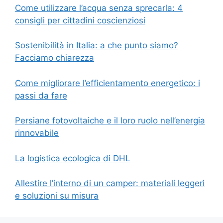
Come utilizzare l’acqua senza sprecarla: 4
consigli per cittadini coscienziosi
Sostenibilità in Italia: a che punto siamo?
Facciamo chiarezza
Come migliorare l’efficientamento energetico: i
passi da fare
Persiane fotovoltaiche e il loro ruolo nell’energia
rinnovabile
La logistica ecologica di DHL
Allestire l’interno di un camper: materiali leggeri
e soluzioni su misura