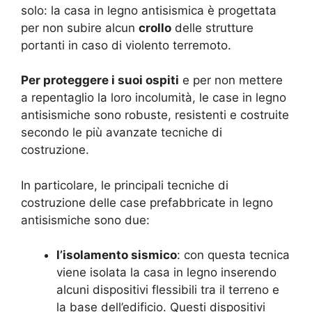
solo: la casa in legno antisismica è progettata
per non subire alcun
crollo
delle strutture
portanti in caso di violento terremoto.
Per proteggere i suoi ospiti
e per non mettere
a repentaglio la loro incolumità, le case in legno
antisismiche sono robuste, resistenti e costruite
secondo le più avanzate tecniche di
costruzione.
In particolare, le principali tecniche di
costruzione delle case prefabbricate in legno
antisismiche sono due:
l’isolamento sismico
: con questa tecnica
viene isolata la casa in legno inserendo
alcuni dispositivi flessibili tra il terreno e
la base dell’edificio. Questi dispositivi