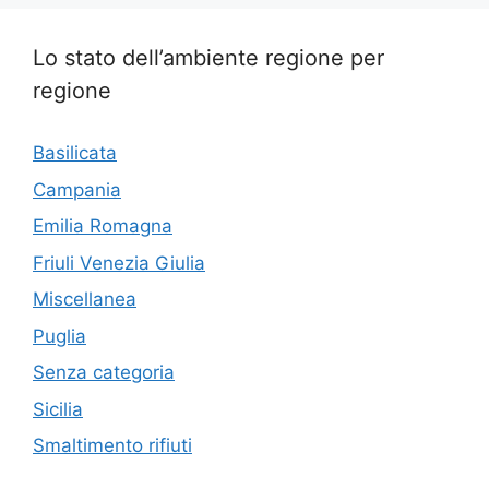
Lo stato dell’ambiente regione per
regione
Basilicata
Campania
Emilia Romagna
Friuli Venezia Giulia
Miscellanea
Puglia
Senza categoria
Sicilia
Smaltimento rifiuti